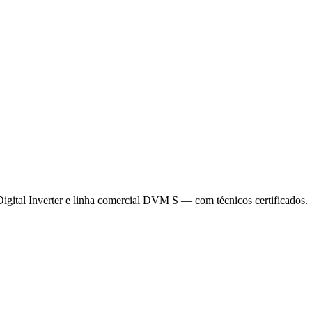
gital Inverter e linha comercial DVM S — com técnicos certificados.