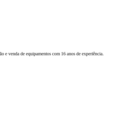
nção e venda de equipamentos com
16
anos de experiência.